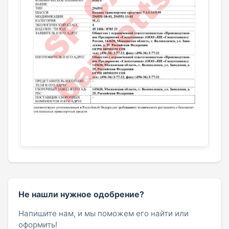
Не нашли нужное одобрение?
Напишите нам, и мы поможем его найти или
оформить!