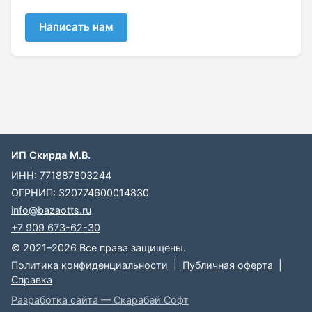
Написать нам
ИП Скирда М.В.
ИНН: 771887803244
ОГРНИП: 320774600014830
info@bazaotts.ru
+7 909 673-62-30
© 2021–2026 Все права защищены.
Политика конфиденциальности
|
Публичная оферта
|
Справка
Разработка сайта — Скарабей Софт