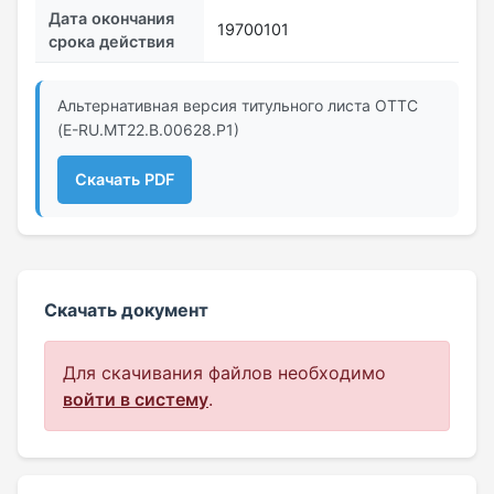
Дата окончания
19700101
срока действия
Альтернативная версия титульного листа ОТТС
(E-RU.MT22.В.00628.Р1)
Скачать PDF
Скачать документ
Для скачивания файлов необходимо
войти в систему
.