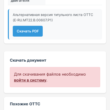
двигателя
Альтернативная версия титульного листа ОТТС
(E-RU.MT22.В.00607.Р1)
Скачать PDF
Скачать документ
Для скачивания файлов необходимо
войти в систему
.
Похожие ОТТС