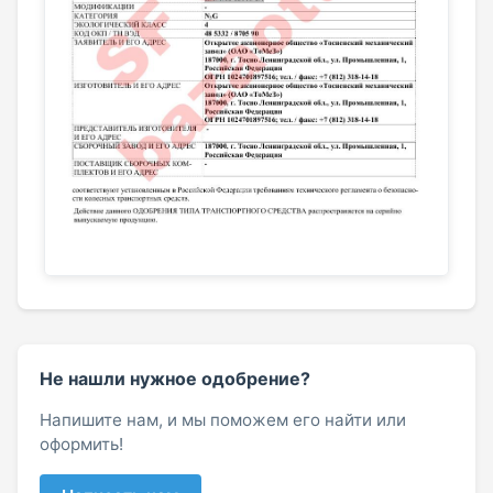
Не нашли нужное одобрение?
Напишите нам, и мы поможем его найти или
оформить!