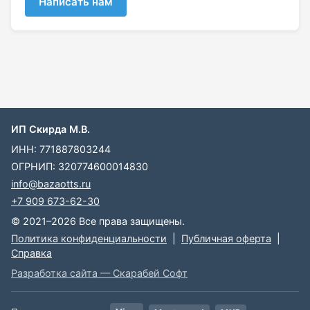
Написать нам
ИП Скирда М.В.
ИНН: 771887803244
ОГРНИП: 320774600014830
info@bazaotts.ru
+7 909 673-62-30
© 2021–2026 Все права защищены.
Политика конфиденциальности
|
Публичная оферта
|
Справка
Разработка сайта — Скарабей Софт