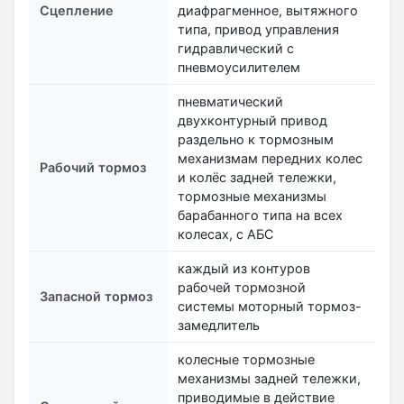
Сцепление
диафрагменное, вытяжного
типа, привод управления
гидравлический с
пневмоусилителем
пневматический
двухконтурный привод
раздельно к тормозным
механизмам передних колес
Рабочий тормоз
и колёс задней тележки,
тормозные механизмы
барабанного типа на всех
колесах, с АБС
каждый из контуров
рабочей тормозной
Запасной тормоз
системы моторный тормоз-
замедлитель
колесные тормозные
механизмы задней тележки,
приводимые в действие