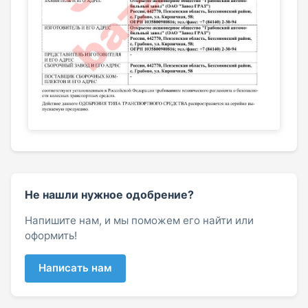
Не нашли нужное одобрение?
Напишите нам, и мы поможем его найти или
оформить!
Написать нам