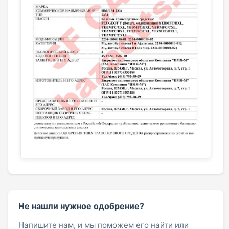
Не нашли нужное одобрение?
Напишите нам, и мы поможем его найти или