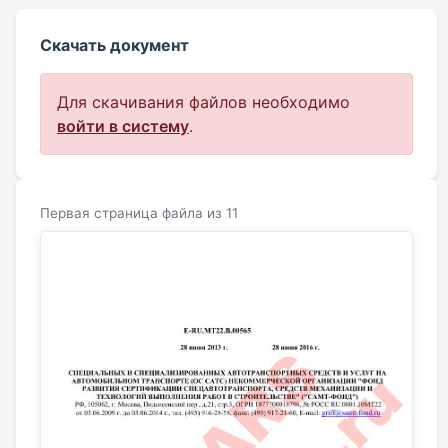
Скачать документ
Для скачивания файлов необходимо
войти в систему
.
Первая страница файла из 11