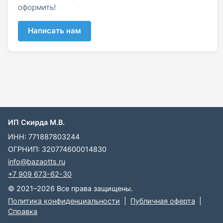
оформить!
Написать нам
ИП Скирда М.В.
ИНН: 771887803244
ОГРНИП: 320774600014830
info@bazaotts.ru
+7 909 673-62-30
© 2021–2026 Все права защищены.
Политика конфиденциальности
|
Публичная оферта
|
Справка