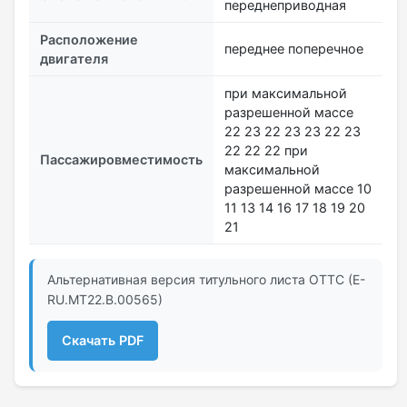
переднеприводная
Расположение
переднее поперечное
двигателя
при максимальной
разрешенной массе
22 23 22 23 23 22 23
22 22 22 при
Пассажировместимость
максимальной
разрешенной массе 10
11 13 14 16 17 18 19 20
21
Альтернативная версия титульного листа ОТТС (E-
RU.MT22.В.00565)
Скачать PDF