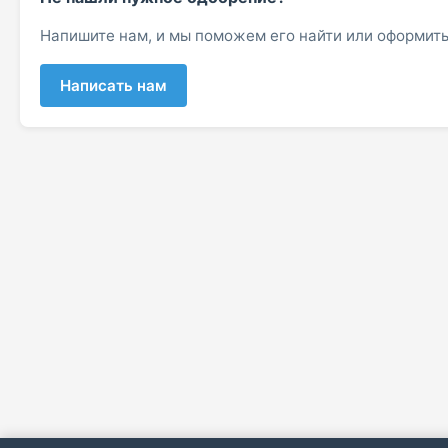
Напишите нам, и мы поможем его найти или оформить
Написать нам