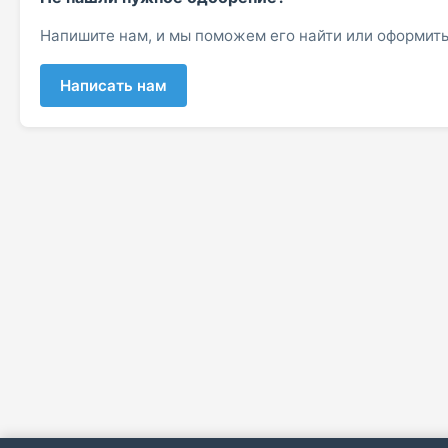
Напишите нам, и мы поможем его найти или оформить
Написать нам