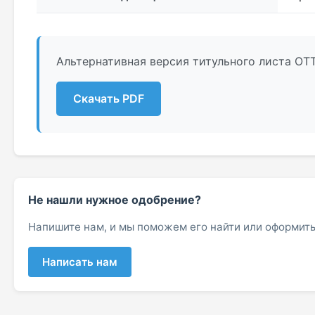
Альтернативная версия титульного листа ОТТ
Скачать PDF
Не нашли нужное одобрение?
Напишите нам, и мы поможем его найти или оформить
Написать нам