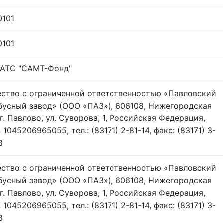
0101
0101
АТС "САМТ-Фонд"
ство с ограниченной ответственностью «Павловский
бусный завод» (ООО «ПАЗ»), 606108, Нижегородская
 г. Павлово, ул. Суворова, 1, Российская Федерация,
1045206965055, тел.: (83171) 2-81-14, факс: (83171) 3-
8
ство с ограниченной ответственностью «Павловский
бусный завод» (ООО «ПАЗ»), 606108, Нижегородская
 г. Павлово, ул. Суворова, 1, Российская Федерация,
1045206965055, тел.: (83171) 2-81-14, факс: (83171) 3-
8