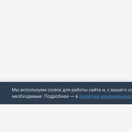
Мы используем cookie для работы сайта и, с вашего с
необходимые. Подробнее — в
политике конфиденциа