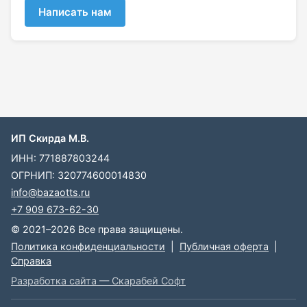
Написать нам
ИП Скирда М.В.
ИНН: 771887803244
ОГРНИП: 320774600014830
info@bazaotts.ru
+7 909 673-62-30
© 2021–2026 Все права защищены.
Политика конфиденциальности
|
Публичная оферта
|
Справка
Разработка сайта — Скарабей Софт