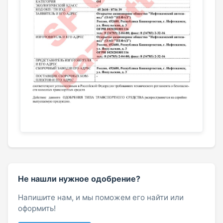
Не нашли нужное одобрение?
Напишите нам, и мы поможем его найти или
оформить!