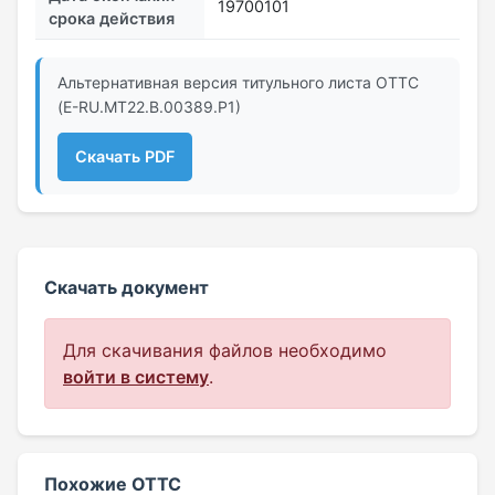
19700101
срока действия
Альтернативная версия титульного листа ОТТС
(E-RU.МТ22.B.00389.Р1)
Скачать PDF
Скачать документ
Для скачивания файлов необходимо
войти в систему
.
Похожие ОТТС