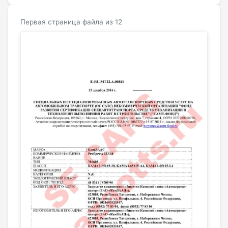
Первая страница файла из 12