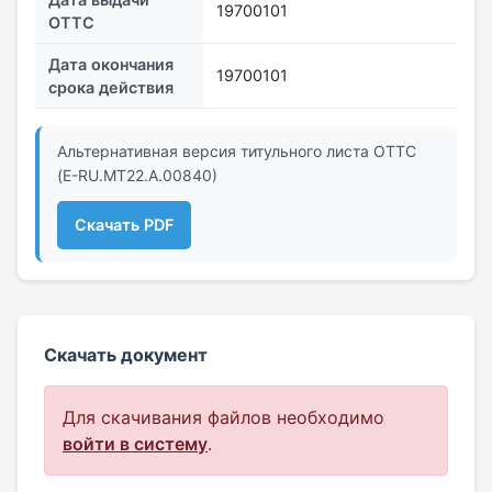
19700101
ОТТС
Дата окончания
19700101
срока действия
Альтернативная версия титульного листа ОТТС
(E-RU.MT22.А.00840)
Скачать PDF
Скачать документ
Для скачивания файлов необходимо
войти в систему
.