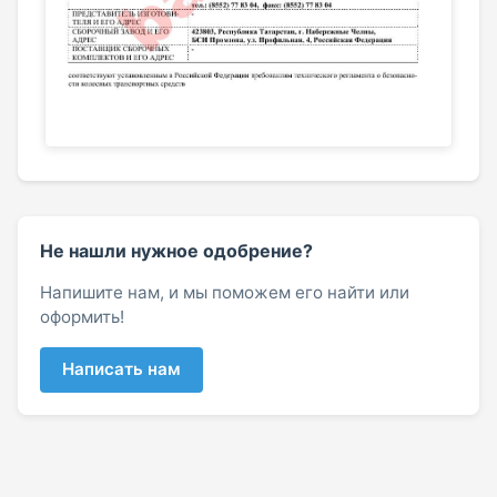
Не нашли нужное одобрение?
Напишите нам, и мы поможем его найти или
оформить!
Написать нам