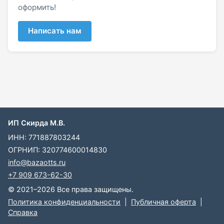
оформить!
Написать нам
ИП Скирда М.В.
ИНН: 771887803244
ОГРНИП: 320774600014830
info@bazaotts.ru
+7 909 673-62-30
© 2021–2026 Все права защищены.
Политика конфиденциальности
|
Публичная оферта
|
Справка