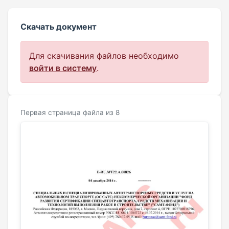
Скачать документ
Для скачивания файлов необходимо
войти в систему
.
Первая страница файла из 8