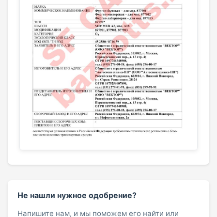
Не нашли нужное одобрение?
Напишите нам, и мы поможем его найти или