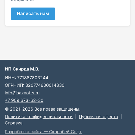
Написать нам
ИП Скирда М.В.
ИНН: 771887803244
ОГРНИП: 320774600014830
info@bazaotts.ru
+7 909 673-62-30
© 2021–2026 Все права защищены.
Политика конфиденциальности
|
Публичная оферта
|
Справка
Разработка сайта — Скарабей Софт