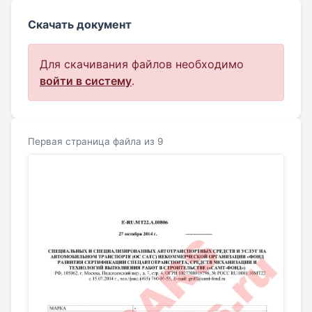
Скачать документ
Для скачивания файлов необходимо
войти в систему
.
Первая страница файла из 9