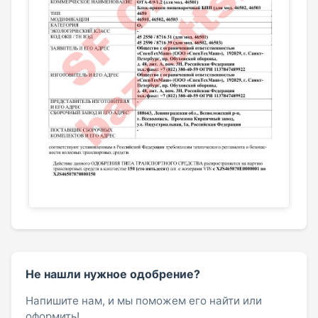
Не нашли нужное одобрение?
Напишите нам, и мы поможем его найти или
оформить!