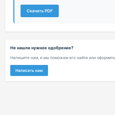
Скачать PDF
Не нашли нужное одобрение?
Напишите нам, и мы поможем его найти или оформить
Написать нам