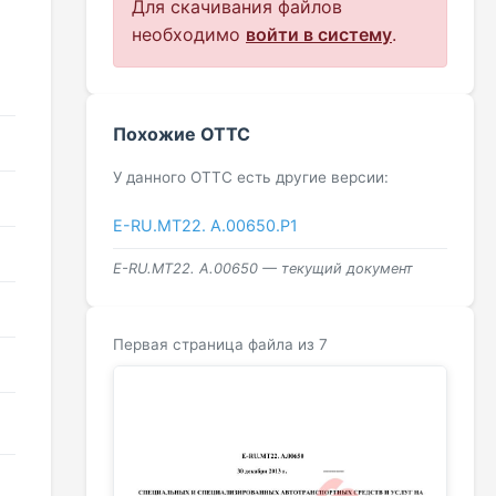
Для скачивания файлов
необходимо
войти в систему
.
Похожие ОТТС
У данного ОТТС есть другие версии:
E-RU.MT22. A.00650.Р1
E-RU.MT22. A.00650 — текущий документ
Первая страница файла из 7