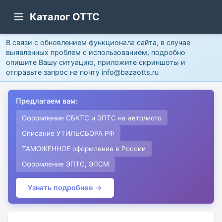
Каталог ОТТС
В связи с обновлением функционала сайта, в случае
выявленных проблем с использованием, подробно
опишите Вашу ситуацию, приложите скриншоты и
отправьте запрос на почту info@bazaotts.ru
Предлагаем вам:
Оформление СБКТС и ЭПТС на авто/мото
Списание УТИЛЬСБОРА РФ
ТАМОЖЕННОЕ оформление в России
Оформление ЭПТС, ЭПСМ
Узнать подробнее →