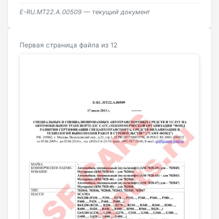
E-RU.MT22.А.00509 — текущий документ
Первая страница файла из 12