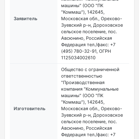
машины" (ООО "ПК
"Коммаш"), 142645,
Заявитель
Московская обл., Орехово-
Зуевский р-н, Дороховское
сельское поселение, пос.
Авсюнино, Российская
Федерация тел./факс: +7
(495) 780-32-91, ОГРН
1125034002610
Общество с ограниченной
ответственностью
"Производственная
компания "Коммунальные
машины" (ООО "ПК
"Коммаш"), 142645,
Изготовитель
Московская обл., Орехово-
Зуевский р-н, Дороховское
сельское поселение, пос.
Авсюнино, Российская
Федерация тел./факс: +7