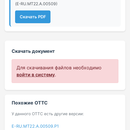
(E-RU.MT22.А.00509)
Скачать PDF
Скачать документ
Для скачивания файлов необходимо
войти в систему
.
Похожие ОТТС
У данного ОТТС есть другие версии:
E-RU.MT22.А.00509.Р1