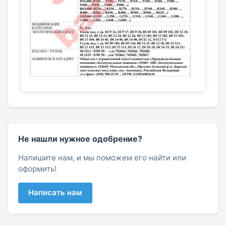
Не нашли нужное одобрение?
Напишите нам, и мы поможем его найти или
оформить!
Написать нам