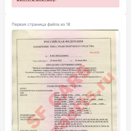
Первая страница файла из 18