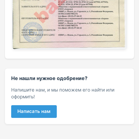
Не нашли нужное одобрение?
Напишите нам, и мы поможем его найти или
оформить!
Написать нам