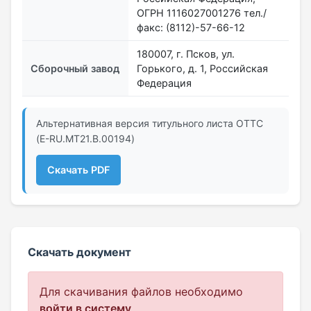
ОГРН 1116027001276 тел./
факс: (8112)-57-66-12
180007, г. Псков, ул.
Сборочный завод
Горького, д. 1, Российская
Федерация
Альтернативная версия титульного листа ОТТС
(E-RU.MT21.B.00194)
Скачать PDF
Скачать документ
Для скачивания файлов необходимо
войти в систему
.