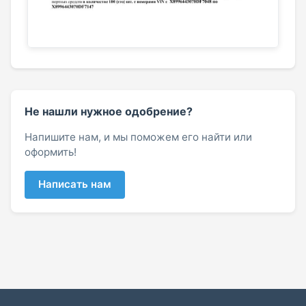
Не нашли нужное одобрение?
Напишите нам, и мы поможем его найти или
оформить!
Написать нам