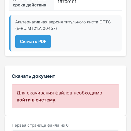
19700101
срока действия
Альтернативная версия титульного листа ОТТС
(E-RU.МТ21.A.00457)
Скачать PDF
Скачать документ
Для скачивания файлов необходимо
войти в систему
.
Первая страница файла из 6