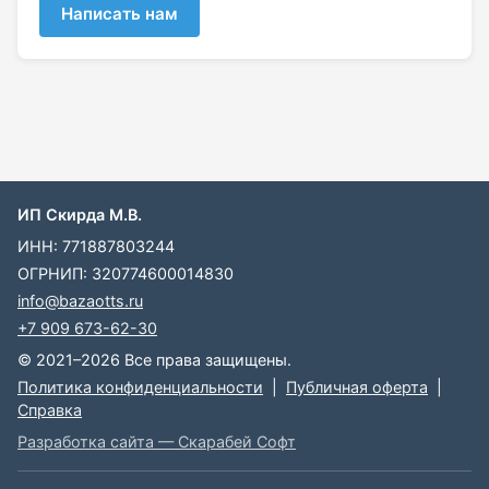
Написать нам
ИП Скирда М.В.
ИНН: 771887803244
ОГРНИП: 320774600014830
info@bazaotts.ru
+7 909 673-62-30
© 2021–2026 Все права защищены.
Политика конфиденциальности
|
Публичная оферта
|
Справка
Разработка сайта — Скарабей Софт