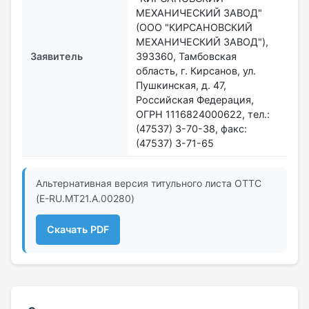
МЕХАНИЧЕСКИЙ ЗАВОД"
(ООО "КИРСАНОВСКИЙ
МЕХАНИЧЕСКИЙ ЗАВОД"),
Заявитель
393360, Тамбовская
область, г. Кирсанов, ул.
Пушкинская, д. 47,
Российская Федерация,
ОГРН 1116824000622, тел.:
(47537) 3-70-38, факс:
(47537) 3-71-65
Альтернативная версия титульного листа ОТТС
(E-RU.MT21.A.00280)
Скачать PDF