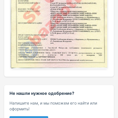
Не нашли нужное одобрение?
Напишите нам, и мы поможем его найти или
оформить!