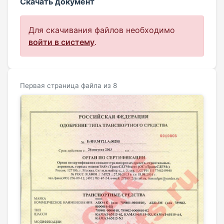
Скачать документ
Для скачивания файлов необходимо
войти в систему
.
Первая страница файла из 8