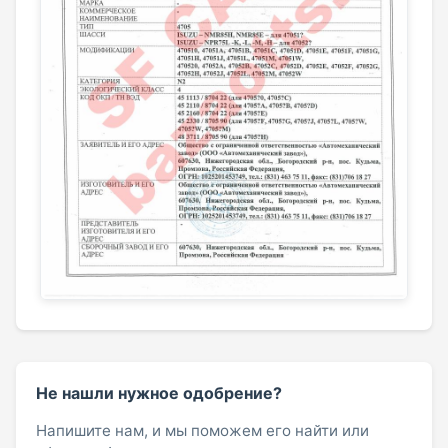
Не нашли нужное одобрение?
Напишите нам, и мы поможем его найти или