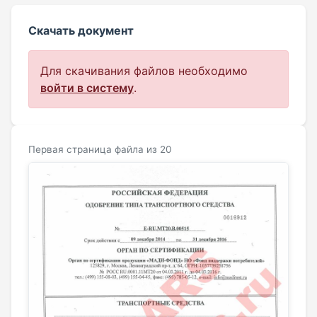
Скачать документ
Для скачивания файлов необходимо
войти в систему
.
Первая страница файла из 20