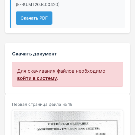
(Е-RU.MT20.В.00420)
Скачать PDF
Скачать документ
Для скачивания файлов необходимо
войти в систему
.
Первая страница файла из 18