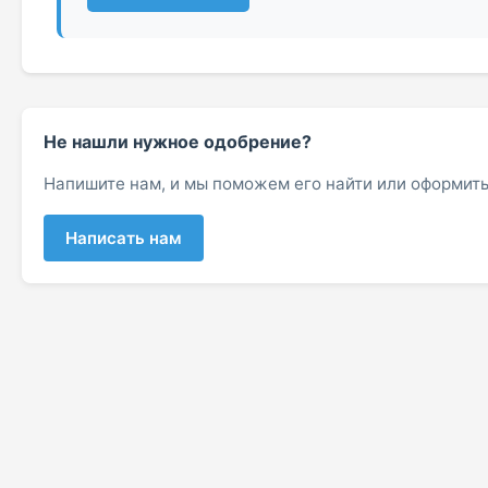
Не нашли нужное одобрение?
Напишите нам, и мы поможем его найти или оформить
Написать нам