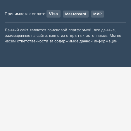
Принимаем к оплате:
Visa
Mastercard
МИР
Данный сайт является поисковой платформой, все данные,
размещенные на сайте, взяты из открытых источников. Мы не
несем ответственности за содержимое данной информации.