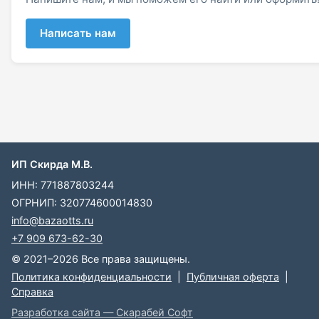
Написать нам
ИП Скирда М.В.
ИНН: 771887803244
ОГРНИП: 320774600014830
info@bazaotts.ru
+7 909 673-62-30
© 2021–2026 Все права защищены.
Политика конфиденциальности
|
Публичная оферта
|
Справка
Разработка сайта — Скарабей Софт