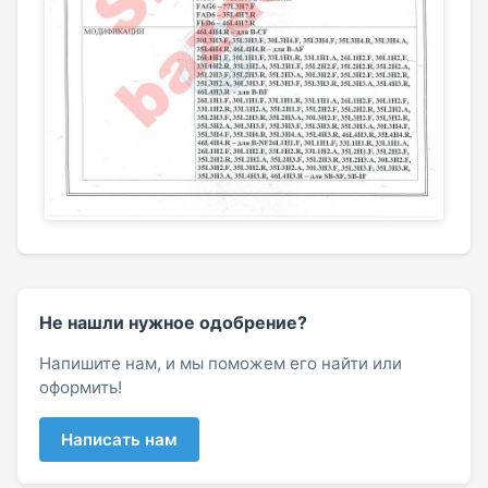
Не нашли нужное одобрение?
Напишите нам, и мы поможем его найти или
оформить!
Написать нам