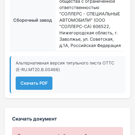
общества с ограниченной
ответственностью
"СОЛЛЕРС - СПЕЦИАЛЬНЫЕ
Сборочный завод
АВТОМОБИЛИ" (ООО
"СОЛЛЕРС-СА) 606522,
Нижегородская область, г.
Заволжье, ул. Советская,
д.1А, Российская Федерация
Альтернативная версия титульного листа ОТТС
(E-RU.МТ20.B.00466)
Скачать PDF
Скачать документ