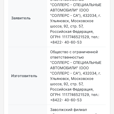
"СОЛЛЕРС - СПЕЦИАЛЬНЫЕ
АВТОМОБИЛИ" (ООО
"СОЛЛЕРС - СА"), 432034, г.
Заявитель
Ульяновск, Московское
шоссе, 92, стр. 57,
Российская Федерация,
ОГРН: 1117746521529, тел.:
+8422- 40-60-53
Общество с ограниченной
ответственностью
"СОЛЛЕРС - СПЕЦИАЛЬНЫЕ
АВТОМОБИЛИ" (ООО
"СОЛЛЕРС - СА"), 432034, г.
Изготовитель
Ульяновск, Московское
шоссе, 92, стр. 57,
Российская Федерация,
ОГРН: 1117746521529, тел.:
+8422- 40-60-53
Заволжский филиал