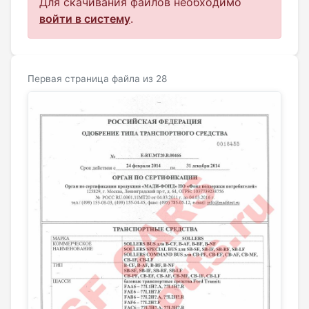
Для скачивания файлов необходимо
войти в систему
.
Первая страница файла из 28