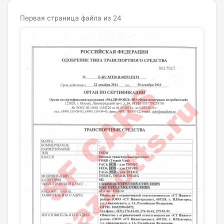
Первая страница файла из 24