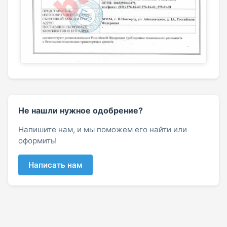
Не нашли нужное одобрение?
Напишите нам, и мы поможем его найти или
оформить!
Написать нам