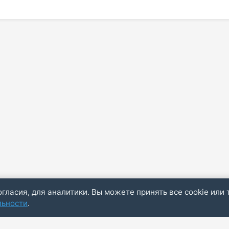
огласия, для аналитики. Вы можете принять все cookie или 
льности
.