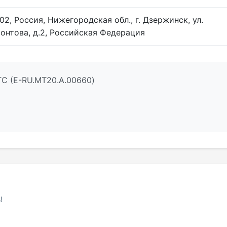
02, Россия, Нижегородская обл., г. Дзержинск, ул.
онтова, д.2, Российская Федерация
ТС (E-RU.МТ20.A.00660)
!