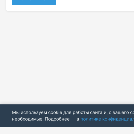
Мы используем cookie для работы сайта и, с вашего с
необходимые. Подробнее — в
политике конфиденциа