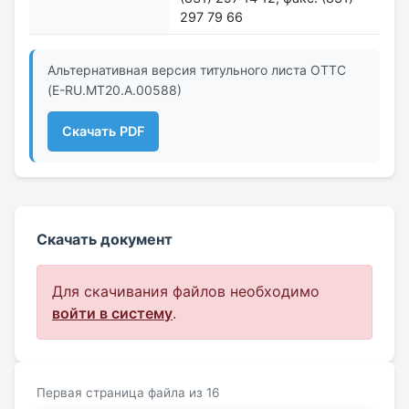
297 79 66
Альтернативная версия титульного листа ОТТС
(Е-RU.MT20.А.00588)
Скачать PDF
Скачать документ
Для скачивания файлов необходимо
войти в систему
.
Первая страница файла из 16