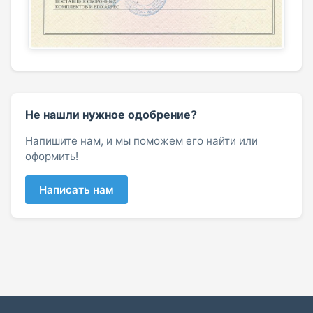
Не нашли нужное одобрение?
Напишите нам, и мы поможем его найти или
оформить!
Написать нам