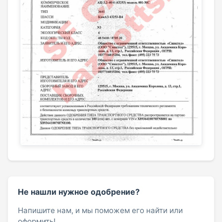
Не нашли нужное одобрение?
Напишите нам, и мы поможем его найти или
оформить!