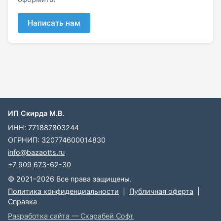
Написать нам
ИП Скирда М.В.
ИНН: 771887803244
ОГРНИП: 320774600014830
info@bazaotts.ru
+7 909 673-62-30
© 2021–2026 Все права защищены.
Политика конфиденциальности
|
Публичная оферта
|
Справка
Разработка сайта — Скарабей Софт