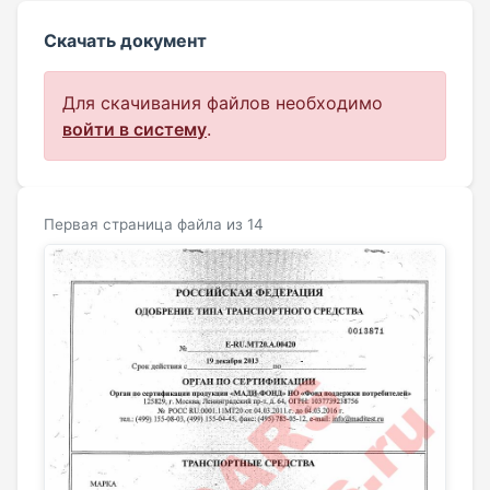
Скачать документ
Для скачивания файлов необходимо
войти в систему
.
Первая страница файла из 14