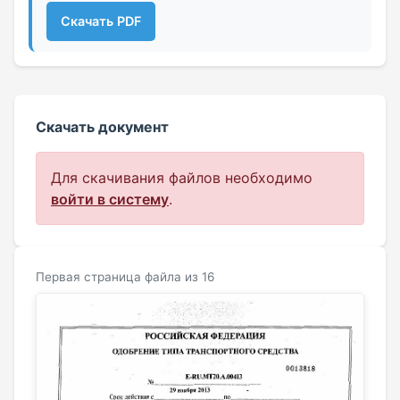
Скачать PDF
Скачать документ
Для скачивания файлов необходимо
войти в систему
.
Первая страница файла из 16