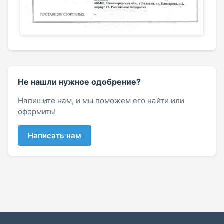
Не нашли нужное одобрение?
Напишите нам, и мы поможем его найти или
оформить!
Написать нам