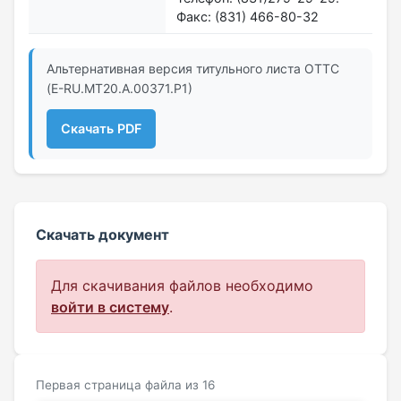
Факс: (831) 466-80-32
Альтернативная версия титульного листа ОТТС
(E-RU.МТ20.A.00371.Р1)
Скачать PDF
Скачать документ
Для скачивания файлов необходимо
войти в систему
.
Первая страница файла из 16