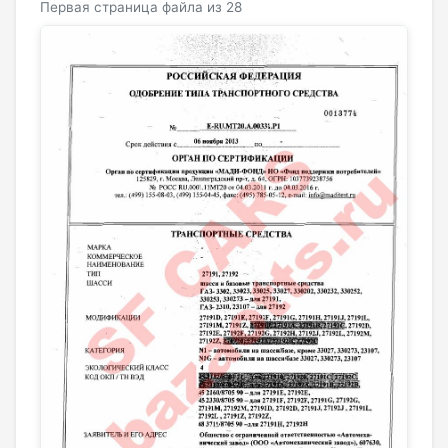
Первая страница файла из 28