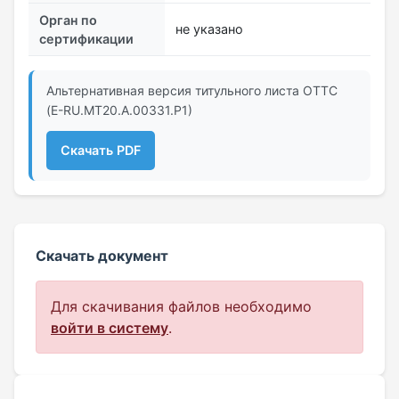
Орган по
не указано
сертификации
Альтернативная версия титульного листа ОТТС
(Е-RU.MT20.А.00331.Р1)
Скачать PDF
Скачать документ
Для скачивания файлов необходимо
войти в систему
.