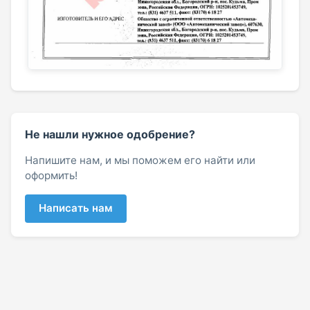
Не нашли нужное одобрение?
Напишите нам, и мы поможем его найти или
оформить!
Написать нам