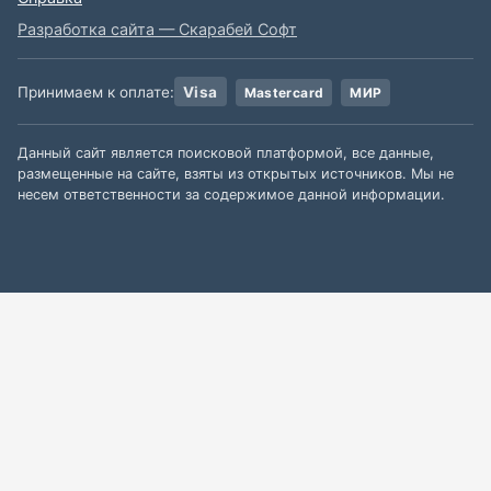
Разработка сайта — Скарабей Софт
Принимаем к оплате:
Visa
Mastercard
МИР
Данный сайт является поисковой платформой, все данные,
размещенные на сайте, взяты из открытых источников. Мы не
несем ответственности за содержимое данной информации.