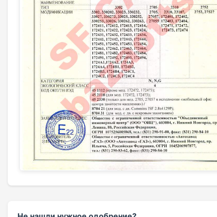
Не нашли нужное одобрение?