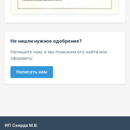
Не нашли нужное одобрение?
Напишите нам, и мы поможем его найти или
оформить!
Написать нам
ИП Скирда М.В.