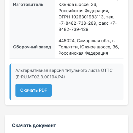
Изготовитель
Южное шоссе, 36,
Российская Федерация,
ОГРН 1026301983113, тел.
+7-8482-738-289, факс +7-
8482-739-129
445024, Самарская обл., г.
Сборочный завод
Тольятти, Южное шоссе, 36,
Российская Федерация
Альтернативная версия титульного листа ОТТС
(E-RU.МТ02.B.00194.Р4)
Скачать PDF
Скачать документ