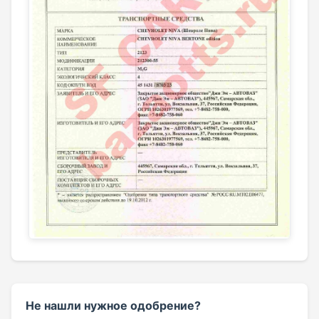
Не нашли нужное одобрение?