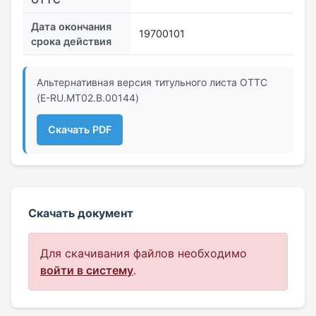
Дата окончания
19700101
срока действия
Альтернативная версия титульного листа ОТТС
(E-RU.MT02.B.00144)
Скачать PDF
Скачать документ
Для скачивания файлов необходимо
войти в систему
.