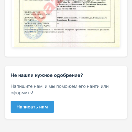
Не нашли нужное одобрение?
Напишите нам, и мы поможем его найти или
оформить!
Написать нам