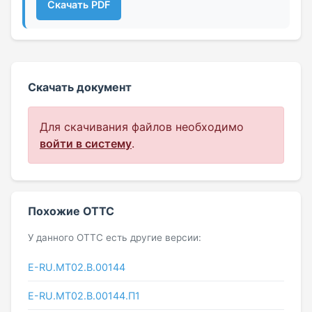
Скачать PDF
Скачать документ
Для скачивания файлов необходимо
войти в систему
.
Похожие ОТТС
У данного ОТТС есть другие версии:
E-RU.MT02.B.00144
E-RU.МТ02.B.00144.П1