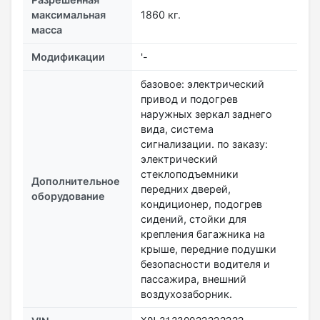
максимальная
1860 кг.
масса
Модификации
'-
базовое: электрический
привод и подогрев
наружных зеркал заднего
вида, система
сигнализации. по заказу:
электрический
стеклоподъемники
Дополнительное
передних дверей,
оборудование
кондиционер, подогрев
сидений, стойки для
крепления багажника на
крыше, передние подушки
безопасности водителя и
пассажира, внешний
воздухозаборник.