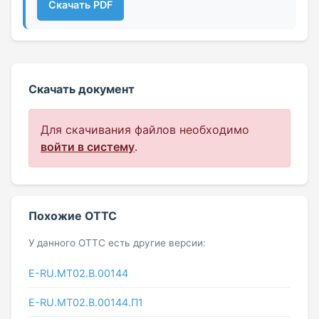
Скачать PDF
Скачать документ
Для скачивания файлов необходимо
войти в систему
.
Похожие ОТТС
У данного ОТТС есть другие версии:
E-RU.MT02.B.00144
E-RU.МТ02.B.00144.П1