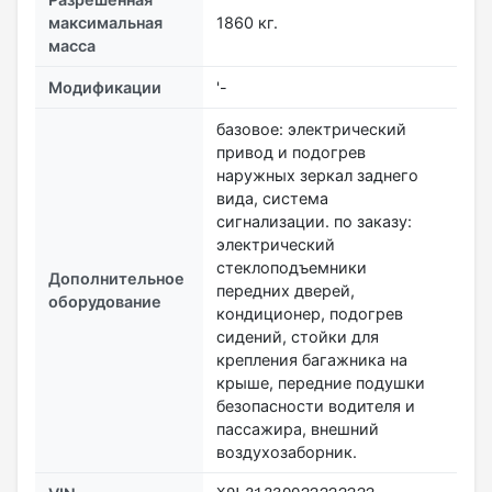
максимальная
1860 кг.
масса
Модификации
'-
базовое: электрический
привод и подогрев
наружных зеркал заднего
вида, система
сигнализации. по заказу:
электрический
стеклоподъемники
Дополнительное
передних дверей,
оборудование
кондиционер, подогрев
сидений, стойки для
крепления багажника на
крыше, передние подушки
безопасности водителя и
пассажира, внешний
воздухозаборник.