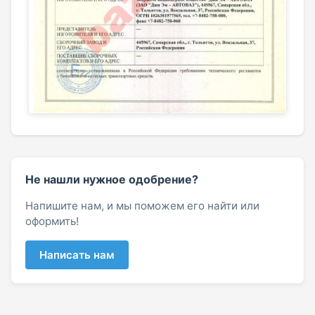
Не нашли нужное одобрение?
Напишите нам, и мы поможем его найти или
оформить!
Написать нам