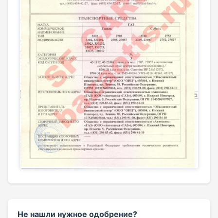
Не нашли нужное одобрение?