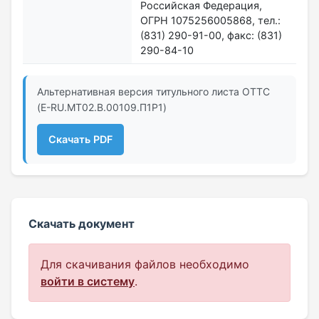
Российская Федерация,
ОГРН 1075256005868, тел.:
(831) 290-91-00, факс: (831)
290-84-10
Альтернативная версия титульного листа ОТТС
(E-RU.MT02.B.00109.П1P1)
Скачать PDF
Скачать документ
Для скачивания файлов необходимо
войти в систему
.