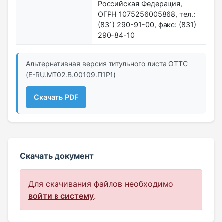
Российская Федерация,
ОГРН 1075256005868, тел.:
(831) 290-91-00, факс: (831)
290-84-10
Альтернативная версия титульного листа ОТТС
(E-RU.MT02.B.00109.П1P1)
Скачать PDF
Скачать документ
Для скачивания файлов необходимо
войти в систему
.