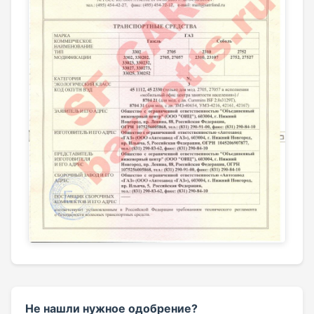
Не нашли нужное одобрение?