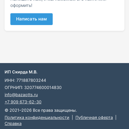
оформить!
Написать нам
ИП Скирда М.В.
ИНН: 771887803244
ОГРНИП: 320774600014830
info@bazaotts.ru
+7 909 673-62-30
© 2021–2026 Все права защищены.
Политика конфиденциальности
|
Публичная оферта
|
Справка