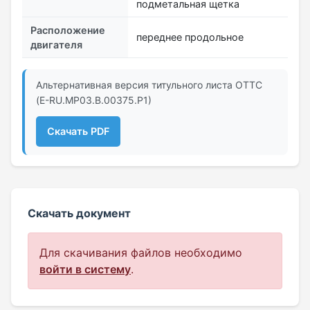
подметальная щетка
Расположение
переднее продольное
двигателя
Альтернативная версия титульного листа ОТТС
(E-RU.МР03.B.00375.Р1)
Скачать PDF
Скачать документ
Для скачивания файлов необходимо
войти в систему
.