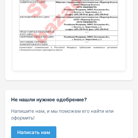
Не нашли нужное одобрение?
Напишите нам, и мы поможем его найти или
оформить!
Написать нам