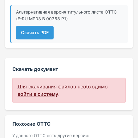
Альтернативная версия титульного листа ОТТС
(E-RU.МР03.B.00358.Р1)
Скачать PDF
Скачать документ
Для скачивания файлов необходимо
войти в систему
.
Похожие ОТТС
У данного ОТТС есть другие версии: