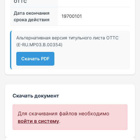
ОТТС
Дата окончания
19700101
срока действия
Альтернативная версия титульного листа ОТТС
(E-RU.МР03.B.00354)
Скачать PDF
Скачать документ
Для скачивания файлов необходимо
войти в систему
.