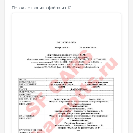
Первая страница файла из 10