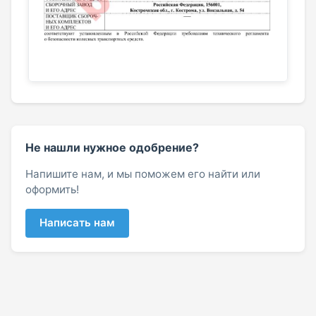
Не нашли нужное одобрение?
Напишите нам, и мы поможем его найти или
оформить!
Написать нам