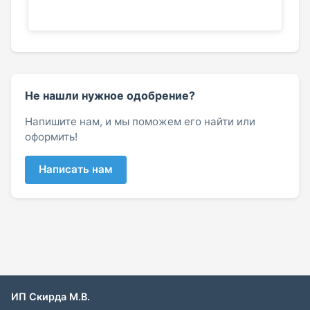
Не нашли нужное одобрение?
Напишите нам, и мы поможем его найти или
оформить!
Написать нам
ИП Скирда М.В.