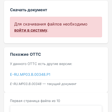
Скачать документ
Для скачивания файлов необходимо
войти в систему
.
Похожие ОТТС
У данного ОТТС есть другие версии:
E-RU.МР03.B.00348.Р1
E-RU.МР03.B.00348 — текущий документ
Первая страница файла из 10