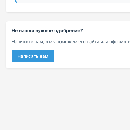
Не нашли нужное одобрение?
Напишите нам, и мы поможем его найти или оформить
Написать нам