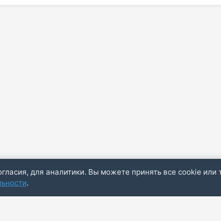
огласия, для аналитики. Вы можете принять все cookie или 
льности
.