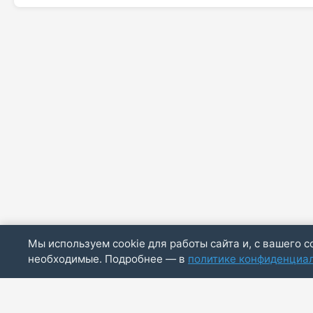
Мы используем cookie для работы сайта и, с вашего с
необходимые. Подробнее — в
политике конфиденциа