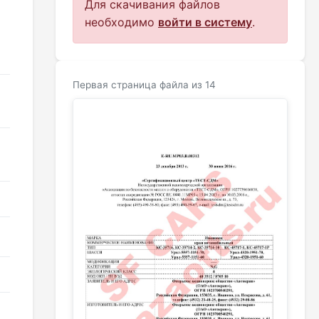
Для скачивания файлов
необходимо
войти в систему
.
Первая страница файла из 14