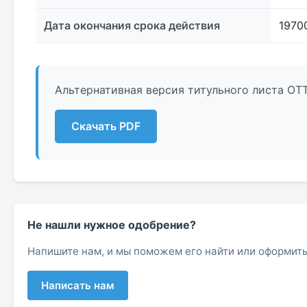
Дата окончания срока действия
1970
Альтернативная версия титульного листа ОТТ
Скачать PDF
Не нашли нужное одобрение?
Напишите нам, и мы поможем его найти или оформить
Написать нам