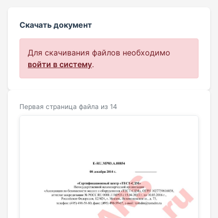
Скачать документ
Для скачивания файлов необходимо
войти в систему
.
Первая страница файла из 14