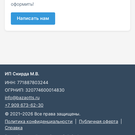
оформить!
Написать нам
ИП Скирда М.В.
ИНН: 771887803244
ОГРНИП: 320774600014830
info@bazaotts.ru
+7 909 673-62-30
© 2021–2026 Все права защищены.
Политика конфиденциальности
|
Публичная оферта
|
Справка