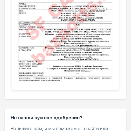
Не нашли нужное одобрение?
Напишите нам, и мы поможем его найти или