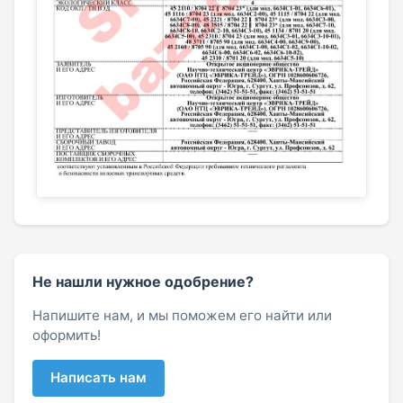
Не нашли нужное одобрение?
Напишите нам, и мы поможем его найти или
оформить!
Написать нам