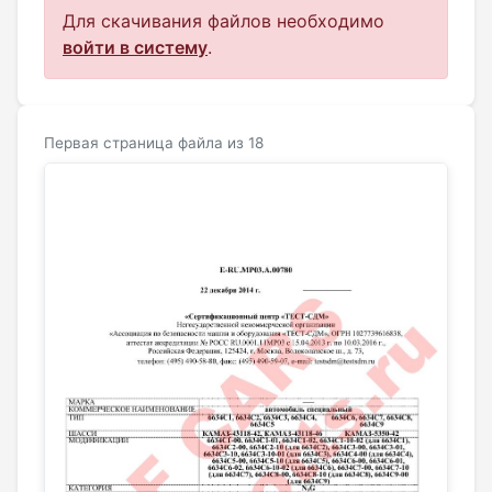
Для скачивания файлов необходимо
войти в систему
.
Первая страница файла из 18