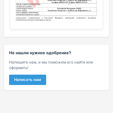
Не нашли нужное одобрение?
Напишите нам, и мы поможем его найти или
оформить!
Написать нам