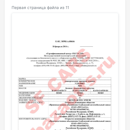
Первая страница файла из 11