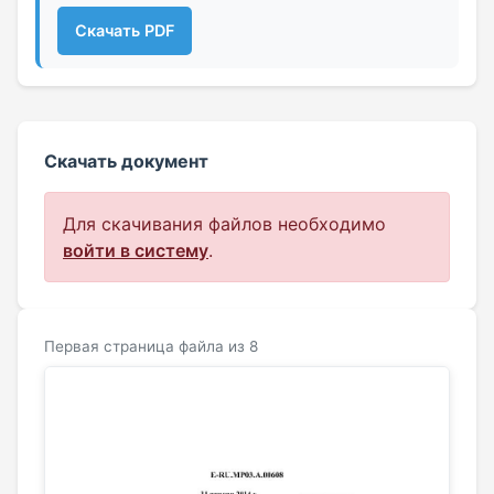
Скачать PDF
Скачать документ
Для скачивания файлов необходимо
войти в систему
.
Первая страница файла из 8