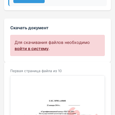
Скачать документ
Для скачивания файлов необходимо
войти в систему
.
Первая страница файла из 10