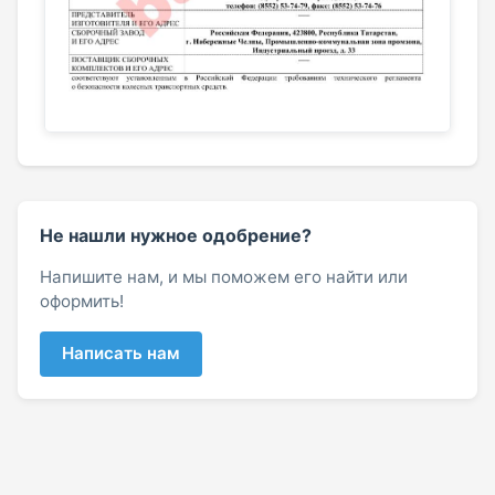
Не нашли нужное одобрение?
Напишите нам, и мы поможем его найти или
оформить!
Написать нам