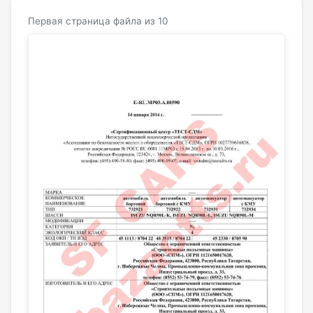
Первая страница файла из 10