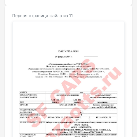
Первая страница файла из 11