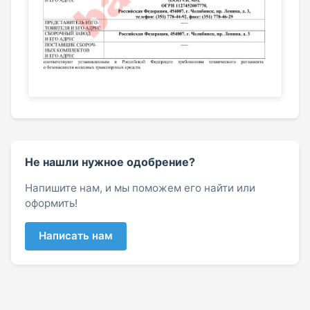
Не нашли нужное одобрение?
Напишите нам, и мы поможем его найти или
оформить!
Написать нам