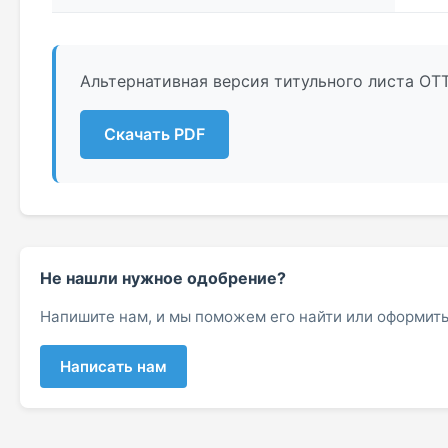
Альтернативная версия титульного листа ОТ
Скачать PDF
Не нашли нужное одобрение?
Напишите нам, и мы поможем его найти или оформить
Написать нам