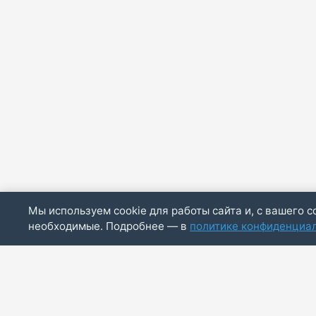
Мы используем cookie для работы сайта и, с вашего с
необходимые. Подробнее — в
политике конфиденциа