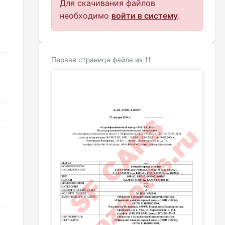
Для скачивания файлов
необходимо
войти в систему
.
Первая страница файла из 11